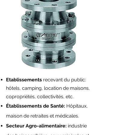
Etablissements
recevant du public:
hôtels, camping, location de maisons,
copropriétés, collectivités, etc.
Établissements
de Santé:
Hôpitaux,
maison de retraites et médicales.
Secteur Agro-alimentaire:
industrie