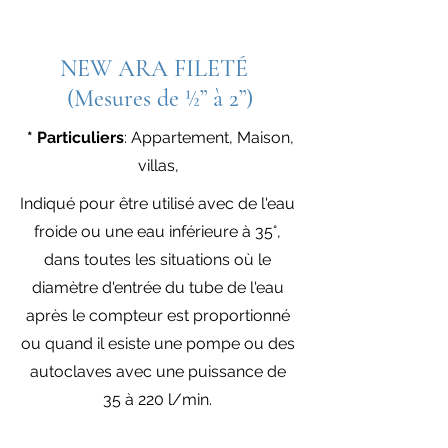
NEW ARA FILETÉ
(Mesures de ½” à 2”)
* Particuliers
: Appartement, Maison,
villas,
Indiqué pour être utilisé avec de l'eau
froide ou une eau inférieure à 35°,
dans toutes les situations où le
diamètre d'entrée du tube de l'eau
après le compteur est proportionné
ou quand il esiste une pompe ou des
autoclaves avec une puissance de
35 à 220 l/min.