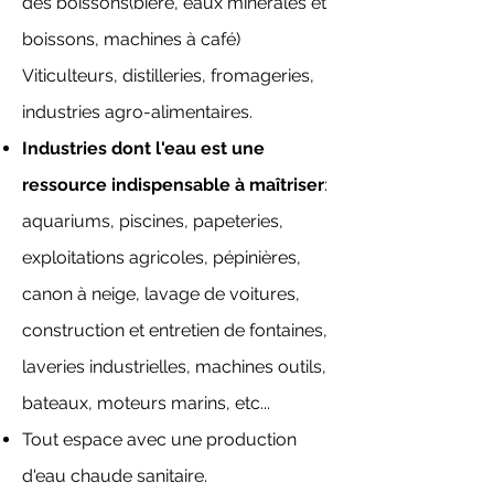
des boissons(bière, eaux minérales et
boissons, machines à café)
Viticulteurs, distilleries, fromageries,
industries agro-alimentaires.
Industries dont l'eau est une
ressource indispensable à maîtriser
:
aquariums, piscines, papeteries,
exploitations agricoles, pépinières,
canon à neige, lavage de voitures,
construction et entretien de fontaines,
laveries industrielles, machines outils,
bateaux, moteurs marins, etc...
Tout espace avec une production
d'eau chaude sanitaire.