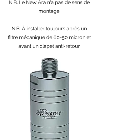
N.B. Le New Ara n'a pas de sens de
montage.
N.B. À installer toujours après un
filtre mécanique de 60-50 micron et
avant un clapet anti-retour.