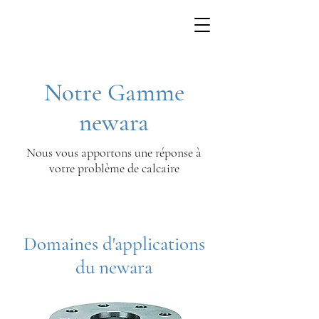
Notre Gamme
newara
Nous vous apportons une réponse à
votre problème de calcaire
Domaines d'applications
du newara